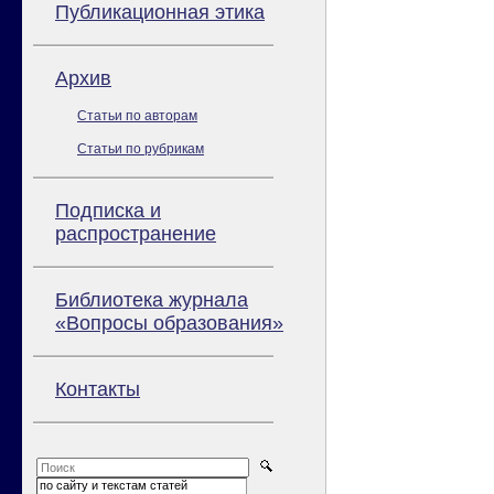
Публикационная этика
Архив
Статьи по авторам
Статьи по рубрикам
Подписка и
распространение
Библиотека журнала
«Вопросы образования»
Контакты
по сайту и текстам статей